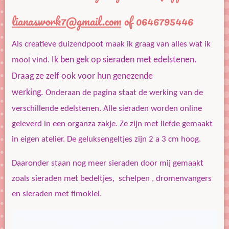
lianaswork7@gmail.com
of 0646795446
Als creatieve duizendpoot maak ik graag van alles wat ik
Ik ben gek op sieraden met edelstenen.
mooi vind.
Draag ze zelf ook voor hun genezende
werking.
Onderaan de pagina staat de werking van de
verschillende edelstenen.
Alle sieraden worden online
geleverd in een organza zakje.
Ze zijn met liefde gemaakt
in eigen atelier. De geluksengeltjes zijn 2 a 3 cm hoog.
Daaronder staan nog meer sieraden door mij gemaakt
zoals sieraden met bedeltjes, schelpen , dromenvangers
en sieraden met fimoklei.